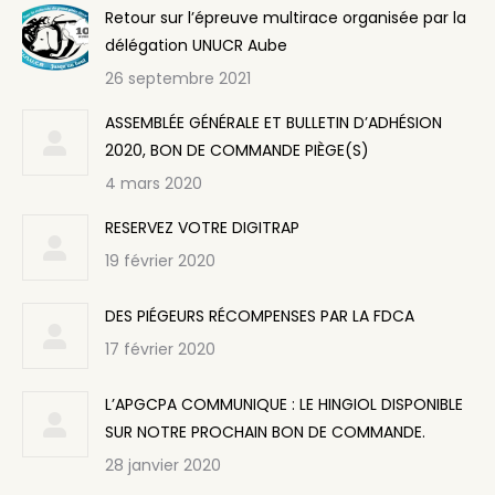
Retour sur l’épreuve multirace organisée par la
délégation UNUCR Aube
26 septembre 2021
ASSEMBLÉE GÉNÉRALE ET BULLETIN D’ADHÉSION
2020, BON DE COMMANDE PIÈGE(S)
4 mars 2020
RESERVEZ VOTRE DIGITRAP
19 février 2020
DES PIÉGEURS RÉCOMPENSES PAR LA FDCA
17 février 2020
L’APGCPA COMMUNIQUE : LE HINGIOL DISPONIBLE
SUR NOTRE PROCHAIN BON DE COMMANDE.
28 janvier 2020