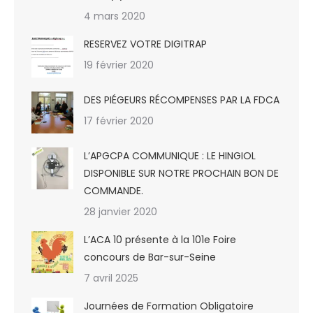
4 mars 2020
RESERVEZ VOTRE DIGITRAP
19 février 2020
DES PIÉGEURS RÉCOMPENSES PAR LA FDCA
17 février 2020
L’APGCPA COMMUNIQUE : LE HINGIOL
DISPONIBLE SUR NOTRE PROCHAIN BON DE
COMMANDE.
28 janvier 2020
L’ACA 10 présente à la 101e Foire
concours de Bar-sur-Seine
7 avril 2025
Journées de Formation Obligatoire