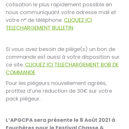
cotisation le plus rapidement possible en
nous communiquant votre adresse mail et
votre n° de téléphone.
CLIQUEZ ICI
TELECHARGEMENT BULLETIN
Si vous avez besoin de piège(s) un bon de
commande est aussi à votre disposition sur
ce site.
CLIQUEZ ICI TELECHARGEMENT BOB DE
COMMANDE
Pour les piégeurs nouvellement agréés,
profitez d’une réduction de 30€ sur votre
pack piégeur.
L’APGCPA sera présente le 8 Août 2021 à
Fouchères pour le Festival Chasse &