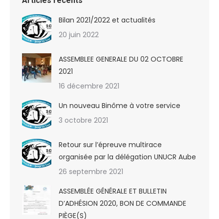
Articles récents
Bilan 2021/2022 et actualités
20 juin 2022
ASSEMBLEE GENERALE DU 02 OCTOBRE
2021
16 décembre 2021
Un nouveau Binôme à votre service
3 octobre 2021
Retour sur l’épreuve multirace
organisée par la délégation UNUCR Aube
26 septembre 2021
ASSEMBLÉE GÉNÉRALE ET BULLETIN
D’ADHÉSION 2020, BON DE COMMANDE
PIÈGE(S)