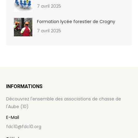
7 avril 2025
Formation lycée forestier de Crogny
7 avril 2025
INFORMATIONS
Découvrez l'ensemble des associations de chasse de
l'Aube (10)
E-Mail
fdc10@fdc10.org