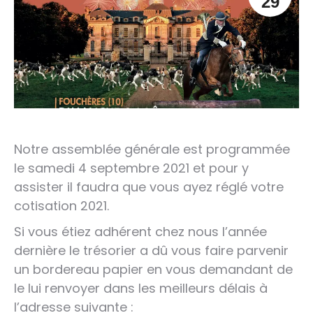
29
Notre assemblée générale est programmée
le samedi 4 septembre 2021 et pour y
assister il faudra que vous ayez réglé votre
cotisation 2021.
Si vous étiez adhérent chez nous l’année
dernière le trésorier a dû vous faire parvenir
un bordereau papier en vous demandant de
le lui renvoyer dans les meilleurs délais à
l’adresse suivante :