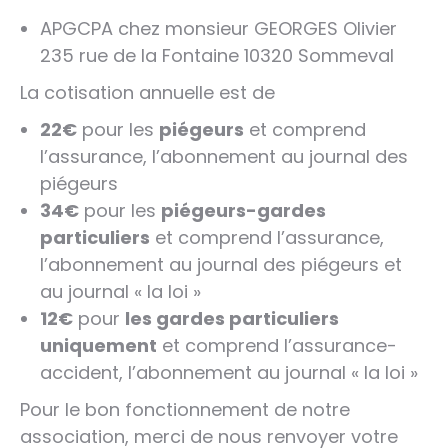
APGCPA chez monsieur GEORGES Olivier
235 rue de la Fontaine 10320 Sommeval
La cotisation annuelle est de
22€
pour les
piégeurs
et comprend
l’assurance, l’abonnement au journal des
piégeurs
34€
pour les
piégeurs-gardes
particuliers
et comprend l’assurance,
l’abonnement au journal des piégeurs et
au journal « la loi »
12€
pour
les gardes particuliers
uniquement
et comprend l’assurance-
accident, l’abonnement au journal « la loi »
Pour le bon fonctionnement de notre
association, merci de nous renvoyer votre