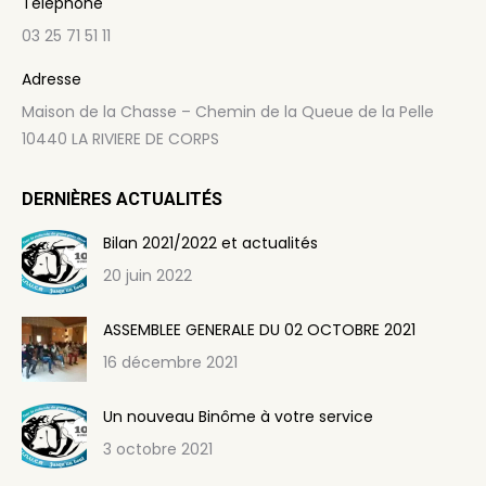
Téléphone
03 25 71 51 11
Adresse
Maison de la Chasse – Chemin de la Queue de la Pelle
10440 LA RIVIERE DE CORPS
DERNIÈRES ACTUALITÉS
Bilan 2021/2022 et actualités
20 juin 2022
ASSEMBLEE GENERALE DU 02 OCTOBRE 2021
16 décembre 2021
Un nouveau Binôme à votre service
3 octobre 2021