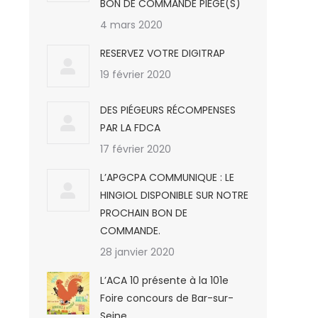
BON DE COMMANDE PIÈGE(S)
4 mars 2020
RESERVEZ VOTRE DIGITRAP
19 février 2020
DES PIÉGEURS RÉCOMPENSES
PAR LA FDCA
17 février 2020
L’APGCPA COMMUNIQUE : LE
HINGIOL DISPONIBLE SUR NOTRE
PROCHAIN BON DE
COMMANDE.
28 janvier 2020
L’ACA 10 présente à la 101e
Foire concours de Bar-sur-
Seine