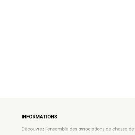
INFORMATIONS
Découvrez l'ensemble des associations de chasse de 