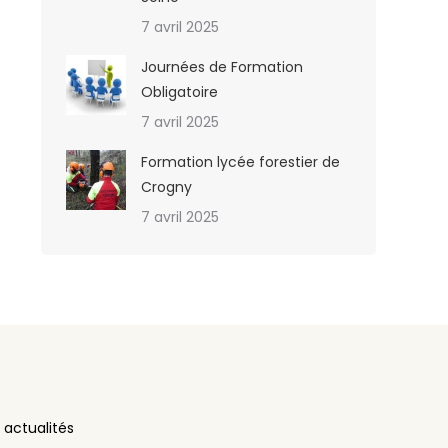
7 avril 2025
Journées de Formation
Obligatoire
7 avril 2025
Formation lycée forestier de
Crogny
7 avril 2025
 actualités