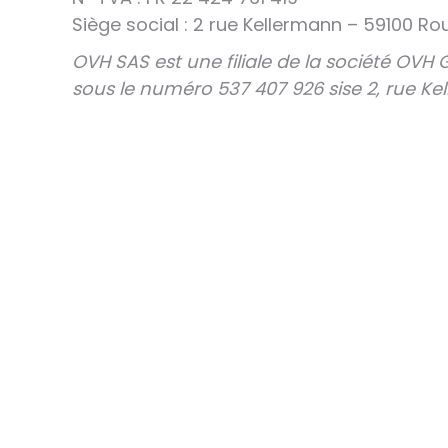
Siège social : 2 rue Kellermann – 59100 Ro
OVH SAS est une filiale de la société OVH
sous le numéro 537 407 926 sise 2, rue Ke