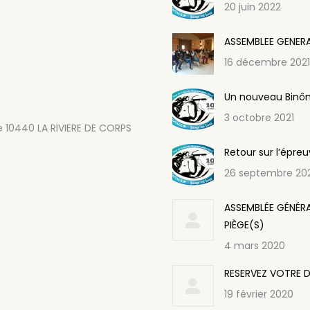
20 juin 2022
ASSEMBLEE GENER
16 décembre 2021
Un nouveau Binôm
3 octobre 2021
e 10440 LA RIVIERE DE CORPS
Retour sur l’épre
26 septembre 20
ASSEMBLÉE GÉNÉRA
PIÈGE(S)
4 mars 2020
RESERVEZ VOTRE D
19 février 2020