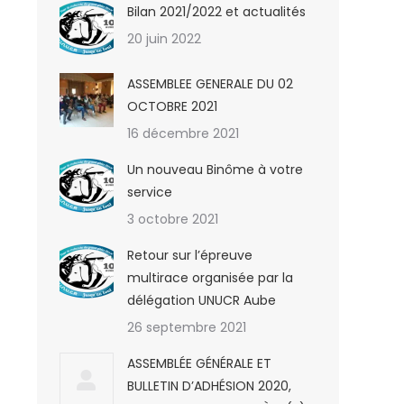
Bilan 2021/2022 et actualités
20 juin 2022
ASSEMBLEE GENERALE DU 02
OCTOBRE 2021
16 décembre 2021
Un nouveau Binôme à votre
service
3 octobre 2021
Retour sur l’épreuve
multirace organisée par la
délégation UNUCR Aube
26 septembre 2021
ASSEMBLÉE GÉNÉRALE ET
BULLETIN D’ADHÉSION 2020,