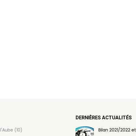
DERNIÈRES ACTUALITÉS
l'Aube (10)
Bilan 2021/2022 et