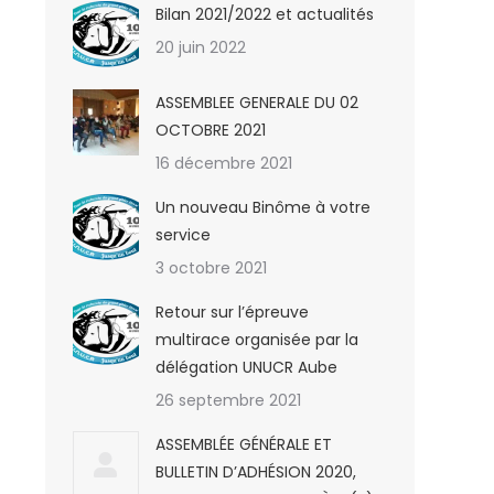
Bilan 2021/2022 et actualités
20 juin 2022
ASSEMBLEE GENERALE DU 02
OCTOBRE 2021
16 décembre 2021
Un nouveau Binôme à votre
service
3 octobre 2021
Retour sur l’épreuve
multirace organisée par la
délégation UNUCR Aube
26 septembre 2021
ASSEMBLÉE GÉNÉRALE ET
BULLETIN D’ADHÉSION 2020,