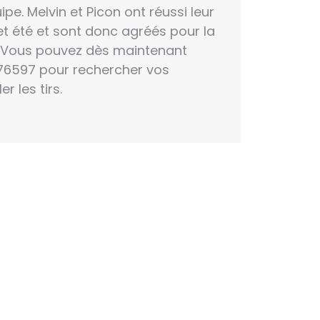
e. Melvin et Picon ont réussi leur
t été et sont donc agréés pour la
. Vous pouvez dès maintenant
76597 pour rechercher vos
 les tirs.