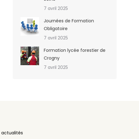
7 avril 2025
Journées de Formation
Obligatoire
7 avril 2025
Formation lycée forestier de
Crogny
7 avril 2025
 actualités