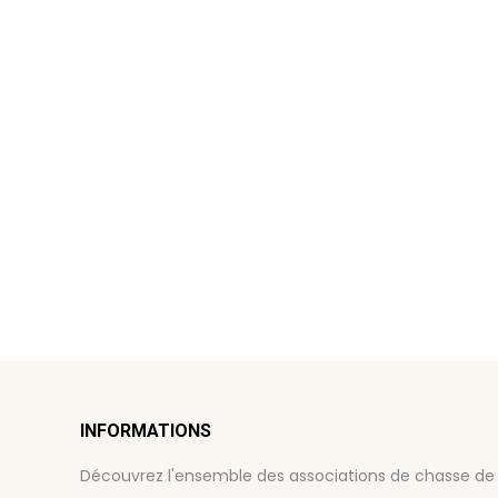
INFORMATIONS
Découvrez l'ensemble des associations de chasse de 