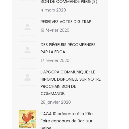
BON DE COMMANDE PIÈGE(S)
4 mars 2020
RESERVEZ VOTRE DIGITRAP
19 février 2020
DES PIÉGEURS RÉCOMPENSES
PAR LA FDCA
17 février 2020
L’APGCPA COMMUNIQUE : LE
HINGIOL DISPONIBLE SUR NOTRE
PROCHAIN BON DE
COMMANDE.
28 janvier 2020
L’ACA 10 présente à la 101e
Foire concours de Bar-sur-
Seine