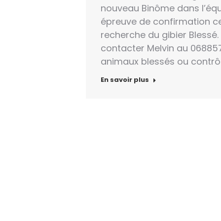
nouveau Binôme dans l’équip
épreuve de confirmation ce
recherche du gibier Blessé
contacter Melvin au 06885
animaux blessés ou contrôler
En savoir plus