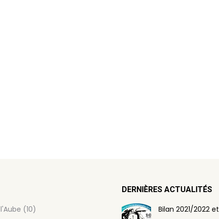
DERNIÈRES ACTUALITÉS
l'Aube (10)
Bilan 2021/2022 et