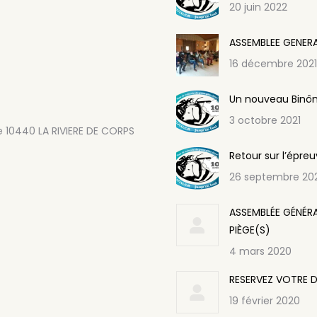
20 juin 2022
ASSEMBLEE GENER
16 décembre 2021
Un nouveau Binôm
3 octobre 2021
e 10440 LA RIVIERE DE CORPS
Retour sur l’épre
26 septembre 20
ASSEMBLÉE GÉNÉRA
PIÈGE(S)
4 mars 2020
RESERVEZ VOTRE D
19 février 2020