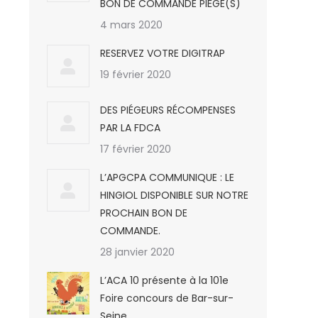
BON DE COMMANDE PIÈGE(S)
4 mars 2020
RESERVEZ VOTRE DIGITRAP
19 février 2020
DES PIÉGEURS RÉCOMPENSES
PAR LA FDCA
17 février 2020
L’APGCPA COMMUNIQUE : LE
HINGIOL DISPONIBLE SUR NOTRE
PROCHAIN BON DE
COMMANDE.
28 janvier 2020
L’ACA 10 présente à la 101e
Foire concours de Bar-sur-
Seine