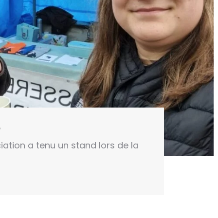
e
ciation a tenu un stand lors de la