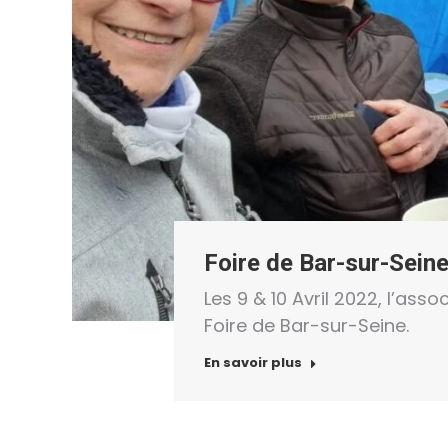
Foire de Bar-sur-Sein
Les 9 & 10 Avril 2022, l’asso
Foire de Bar-sur-Seine.
En savoir plus