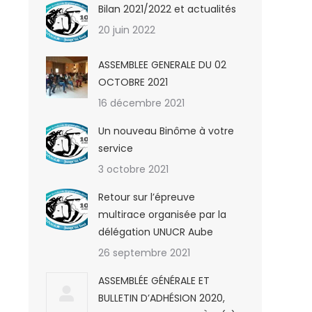
Bilan 2021/2022 et actualités
20 juin 2022
ASSEMBLEE GENERALE DU 02
OCTOBRE 2021
16 décembre 2021
Un nouveau Binôme à votre
service
3 octobre 2021
Retour sur l’épreuve
multirace organisée par la
délégation UNUCR Aube
26 septembre 2021
ASSEMBLÉE GÉNÉRALE ET
BULLETIN D’ADHÉSION 2020,