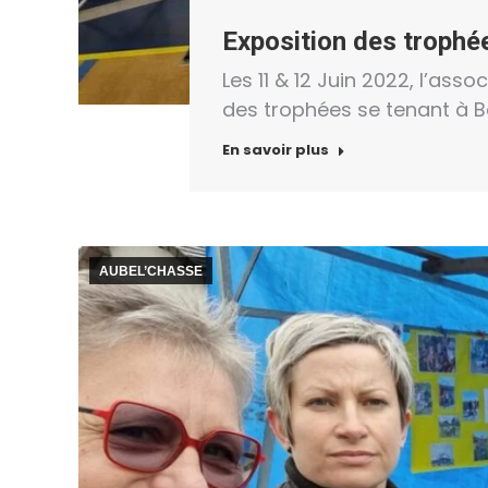
Exposition des trophé
Les 11 & 12 Juin 2022, l’asso
des trophées se tenant à 
En savoir plus
AUBEL’CHASSE