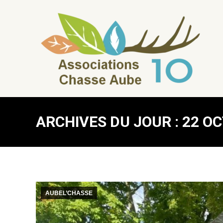
ARCHIVES DU JOUR :
22 O
AUBEL’CHASSE