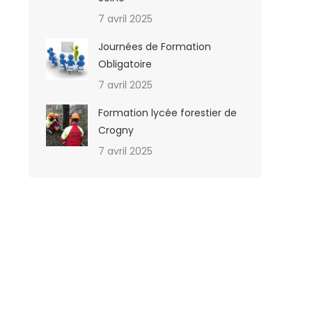
7 avril 2025
Journées de Formation
Obligatoire
7 avril 2025
Formation lycée forestier de
Crogny
7 avril 2025