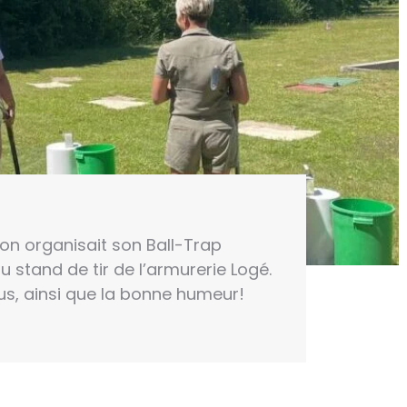
tion organisait son Ball-Trap
u stand de tir de l’armurerie Logé.
ous, ainsi que la bonne humeur!