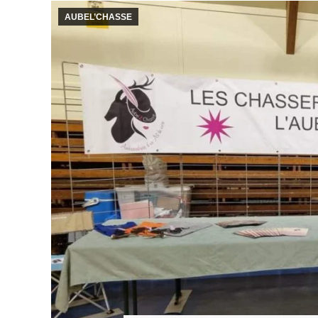
AUBEL’CHASSE