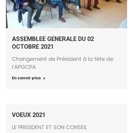
ASSEMBLEE GENERALE DU 02
OCTOBRE 2021
Changement de Président à la tête de
l’APGCPA
En savoir plus
VOEUX 2021
LE PRESIDENT ET SON CONSEIL