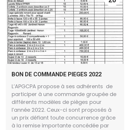
BON DE COMMANDE PIEGES 2022
L’APGCPA propose à ses adhérents de
participer à une commande groupée de
différents modèles de pièges pour
l’année 2022. Ceux-ci sont proposés à
un prix défiant toute concurrence grâce
à la remise importante concédée par