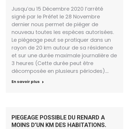
Jusqu’au 15 Décembre 2020 l’arrêté
signé par le Préfet le 28 Novembre
dernier nous permet de piéger de
nouveau toutes les espèces autorisées.
Le piégeage peut se pratiquer dans un
rayon de 20 km autour de sa résidence
et sur une durée maximale journalière de
3 heures (Cette durée peut être
décomposée en plusieurs périodes).…
En savoir plus
PIEGEAGE POSSIBLE DU RENARD A
MOINS D’UN KM DES HABITATIONS.