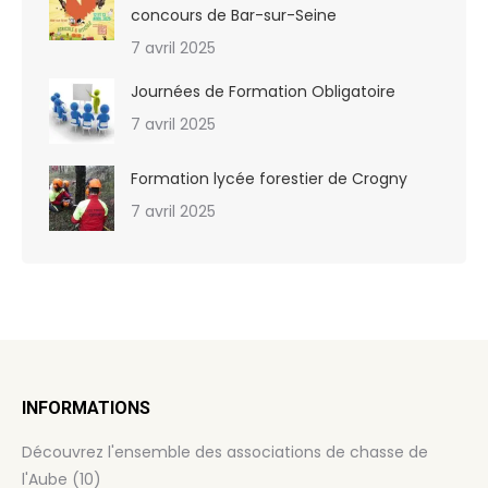
concours de Bar-sur-Seine
7 avril 2025
Journées de Formation Obligatoire
7 avril 2025
Formation lycée forestier de Crogny
7 avril 2025
INFORMATIONS
Découvrez l'ensemble des associations de chasse de
l'Aube (10)