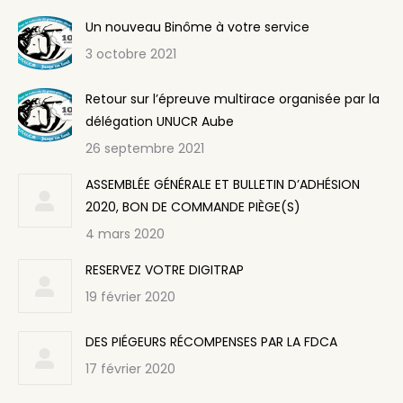
Un nouveau Binôme à votre service
3 octobre 2021
Retour sur l’épreuve multirace organisée par la
délégation UNUCR Aube
26 septembre 2021
ASSEMBLÉE GÉNÉRALE ET BULLETIN D’ADHÉSION
2020, BON DE COMMANDE PIÈGE(S)
4 mars 2020
RESERVEZ VOTRE DIGITRAP
19 février 2020
DES PIÉGEURS RÉCOMPENSES PAR LA FDCA
17 février 2020