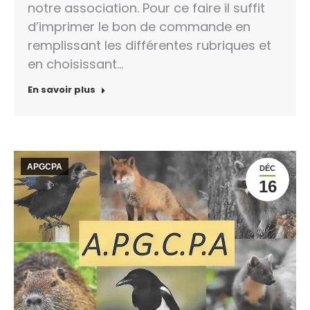
notre association. Pour ce faire il suffit
d’imprimer le bon de commande en
remplissant les différentes rubriques et
en choisissant…
En savoir plus
APGCPA
DÉC
16