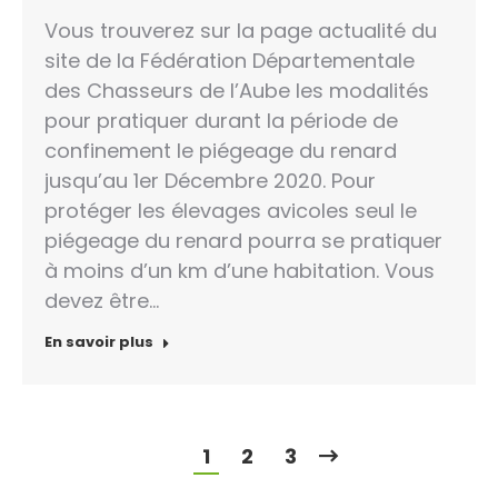
Vous trouverez sur la page actualité du
site de la Fédération Départementale
des Chasseurs de l’Aube les modalités
pour pratiquer durant la période de
confinement le piégeage du renard
jusqu’au 1er Décembre 2020. Pour
protéger les élevages avicoles seul le
piégeage du renard pourra se pratiquer
à moins d’un km d’une habitation. Vous
devez être…
En savoir plus
1
2
3