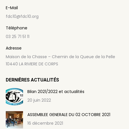
E-Mail
fdc10@fdc10.org
Téléphone
03 25 71 51 11
Adresse
Maison de la Chasse – Chemin de la Queue de la Pelle
10440 LA RIVIERE DE CORPS
DERNIÈRES ACTUALITÉS
Bilan 2021/2022 et actualités
20 juin 2022
ASSEMBLEE GENERALE DU 02 OCTOBRE 2021
16 décembre 2021