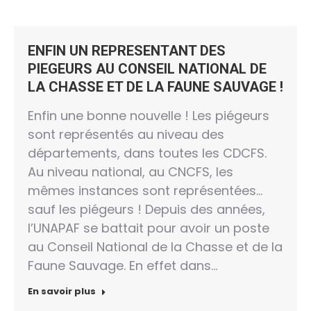
ENFIN UN REPRESENTANT DES
PIEGEURS AU CONSEIL NATIONAL DE
LA CHASSE ET DE LA FAUNE SAUVAGE !
Enfin une bonne nouvelle ! Les piégeurs
sont représentés au niveau des
départements, dans toutes les CDCFS.
Au niveau national, au CNCFS, les
mêmes instances sont représentées…
sauf les piégeurs ! Depuis des années,
l’UNAPAF se battait pour avoir un poste
au Conseil National de la Chasse et de la
Faune Sauvage. En effet dans…
En savoir plus