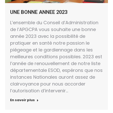
UNE BONNE ANNEE 2023
L’ensemble du Conseil d’Administration
de l’APGCPA vous souhaite une bonne
année 2023 avec la possibilité de
pratiquer en santé notre passion le
piégeage et le gardiennage dans les
meilleures conditions possibles. 2023 est
l’année de renouvellement de notre liste
départementale ESOD, espérons que nos
instances Nationales auront assez de
clairvoyance pour nous accorder
l’autorisation d’intervenir…
En savoir plus