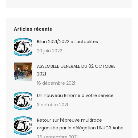
Articles récents
Bilan 2021/2022 et actualités
20 juin 2022
ASSEMBLEE GENERALE DU 02 OCTOBRE
2021
16 décembre 2021
Un nouveau Binôme à votre service
3 octobre 2021
Retour sur l’épreuve multirace
organisée par la délégation UNUCR Aube
26 septembre 2021