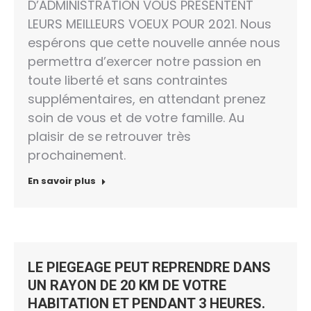
D’ADMINISTRATION VOUS PRESENTENT
LEURS MEILLEURS VOEUX POUR 2021. Nous
espérons que cette nouvelle année nous
permettra d’exercer notre passion en
toute liberté et sans contraintes
supplémentaires, en attendant prenez
soin de vous et de votre famille. Au
plaisir de se retrouver très
prochainement.
En savoir plus
LE PIEGEAGE PEUT REPRENDRE DANS
UN RAYON DE 20 KM DE VOTRE
HABITATION ET PENDANT 3 HEURES.