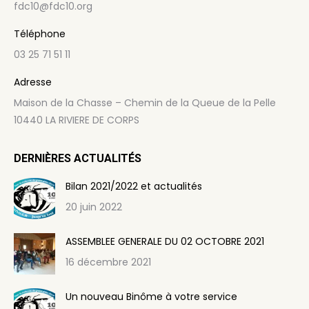
fdc10@fdc10.org
Téléphone
03 25 71 51 11
Adresse
Maison de la Chasse – Chemin de la Queue de la Pelle
10440 LA RIVIERE DE CORPS
DERNIÈRES ACTUALITÉS
Bilan 2021/2022 et actualités
20 juin 2022
ASSEMBLEE GENERALE DU 02 OCTOBRE 2021
16 décembre 2021
Un nouveau Binôme à votre service