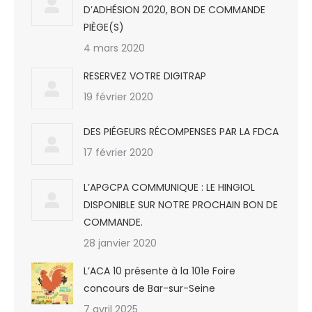
D’ADHÉSION 2020, BON DE COMMANDE
PIÈGE(S)
4 mars 2020
RESERVEZ VOTRE DIGITRAP
19 février 2020
DES PIÉGEURS RÉCOMPENSES PAR LA FDCA
17 février 2020
L’APGCPA COMMUNIQUE : LE HINGIOL
DISPONIBLE SUR NOTRE PROCHAIN BON DE
COMMANDE.
28 janvier 2020
L’ACA 10 présente à la 101e Foire
concours de Bar-sur-Seine
7 avril 2025