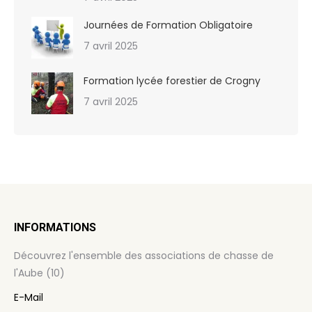
Journées de Formation Obligatoire
7 avril 2025
Formation lycée forestier de Crogny
7 avril 2025
INFORMATIONS
Découvrez l'ensemble des associations de chasse de
l'Aube (10)
E-Mail