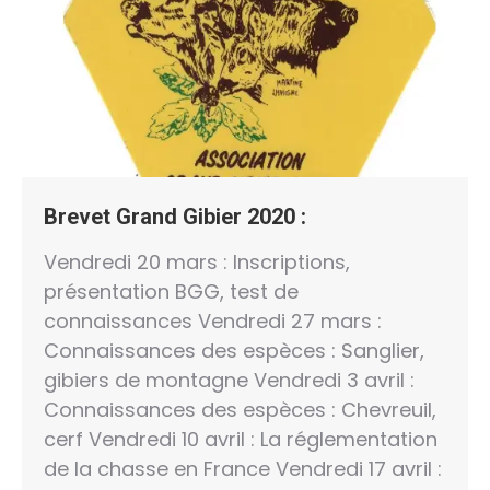
Brevet Grand Gibier 2020 :
Vendredi 20 mars : Inscriptions,
présentation BGG, test de
connaissances Vendredi 27 mars :
Connaissances des espèces : Sanglier,
gibiers de montagne Vendredi 3 avril :
Connaissances des espèces : Chevreuil,
cerf Vendredi 10 avril : La réglementation
de la chasse en France Vendredi 17 avril :