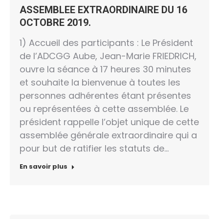
ASSEMBLEE EXTRAORDINAIRE DU 16
OCTOBRE 2019.
1) Accueil des participants : Le Président
de l’ADCGG Aube, Jean-Marie FRIEDRICH,
ouvre la séance à 17 heures 30 minutes
et souhaite la bienvenue à toutes les
personnes adhérentes étant présentes
ou représentées à cette assemblée. Le
président rappelle l’objet unique de cette
assemblée générale extraordinaire qui a
pour but de ratifier les statuts de…
En savoir plus