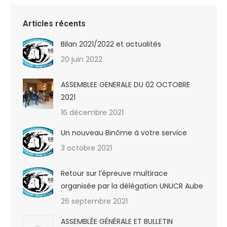
Articles récents
Bilan 2021/2022 et actualités
20 juin 2022
ASSEMBLEE GENERALE DU 02 OCTOBRE
2021
16 décembre 2021
Un nouveau Binôme à votre service
3 octobre 2021
Retour sur l’épreuve multirace
organisée par la délégation UNUCR Aube
26 septembre 2021
ASSEMBLÉE GÉNÉRALE ET BULLETIN