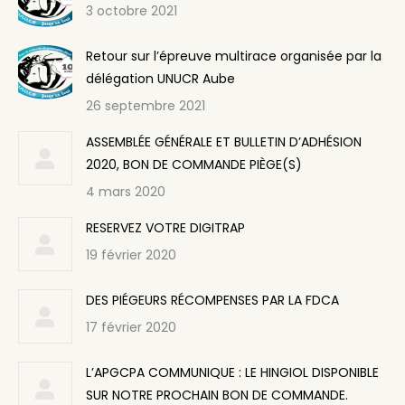
3 octobre 2021
Retour sur l’épreuve multirace organisée par la
délégation UNUCR Aube
26 septembre 2021
ASSEMBLÉE GÉNÉRALE ET BULLETIN D’ADHÉSION
2020, BON DE COMMANDE PIÈGE(S)
4 mars 2020
RESERVEZ VOTRE DIGITRAP
19 février 2020
DES PIÉGEURS RÉCOMPENSES PAR LA FDCA
17 février 2020
L’APGCPA COMMUNIQUE : LE HINGIOL DISPONIBLE
SUR NOTRE PROCHAIN BON DE COMMANDE.